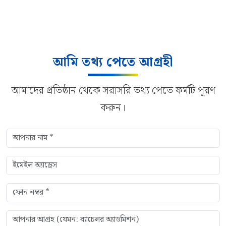
আমি তথ্য পেতে আগ্রহী
আমাদের প্রতিষ্ঠান থেকে সরাসরি তথ্য পেতে ফর্মটি পূরণ
করুন।