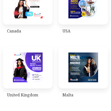
Canada
USA
United Kingdom
Malta