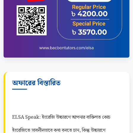
অফারের বিস্তারিত
ELSA Speak: ইংরেজি উচ্চারণে আপনার ব্যক্তিগত কোচ
ইংরেজিতে সাবলীলভাবে কথা বলতে চান, কিন্তু উচ্চারণে 