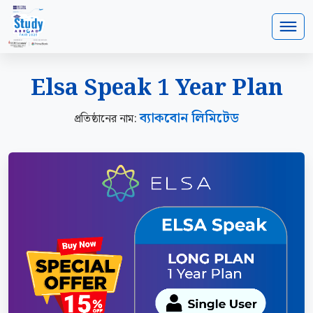
Elsa Speak 1 Year Plan
ব্যাকবোন লিমিটেড
প্রতিষ্ঠানের নাম: