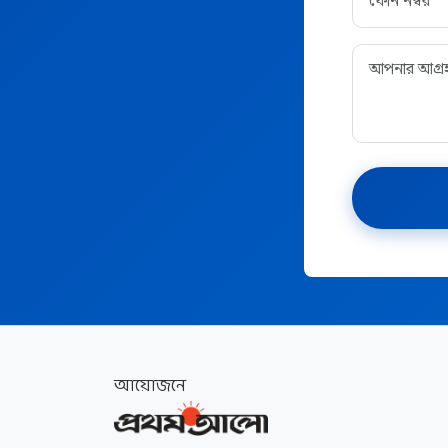
আয়োজনে