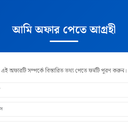
আমি অফার পেতে আগ্রহী
এই অফারটি সম্পর্কে বিস্তারিত তথ্য পেতে ফর্মটি পূরণ করুন।