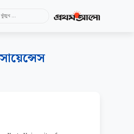
সায়েন্সেস