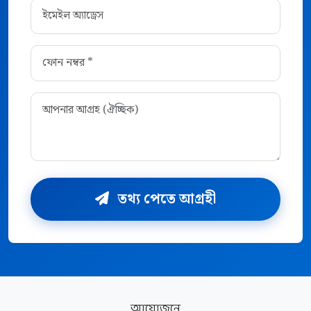
তথ্য পেতে আগ্রহী
আয়োজনে