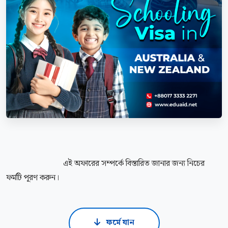
                            এই অফারের সম্পর্কে বিস্তারিত জানার জন্য নিচের 
ফর্মটি পূরণ করুন।

ফর্মে যান