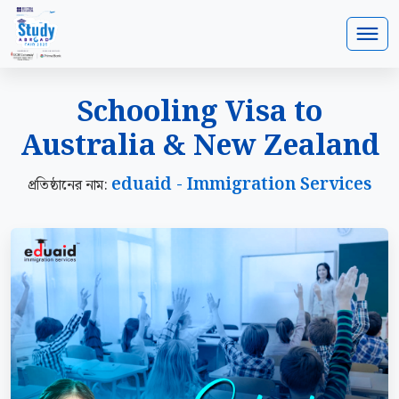
Schooling Visa to
Australia & New Zealand
eduaid - Immigration Services
প্রতিষ্ঠানের নাম: