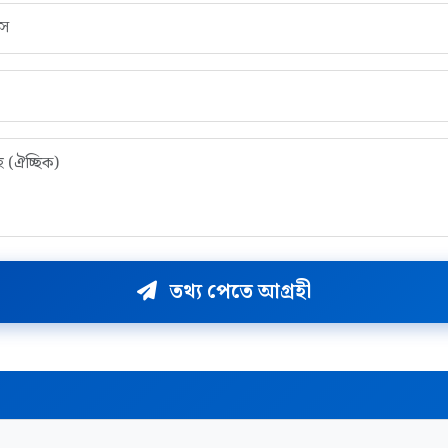
তথ্য পেতে আগ্রহী